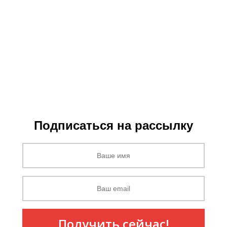
Подписаться на рассылку
Получить сейчас!