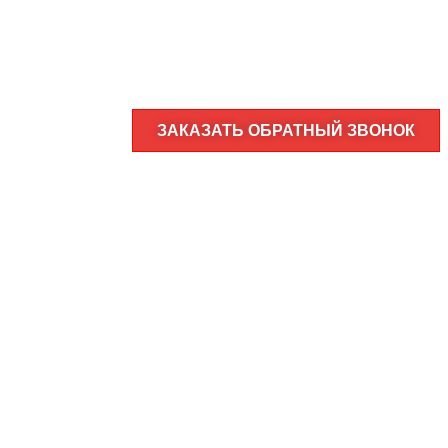
ЗАКАЗАТЬ ОБРАТНЫЙ ЗВОНОК