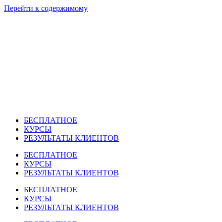
Перейти к содержимому
БЕСПЛАТНОЕ
КУРСЫ
РЕЗУЛЬТАТЫ КЛИЕНТОВ
БЕСПЛАТНОЕ
КУРСЫ
РЕЗУЛЬТАТЫ КЛИЕНТОВ
БЕСПЛАТНОЕ
КУРСЫ
РЕЗУЛЬТАТЫ КЛИЕНТОВ