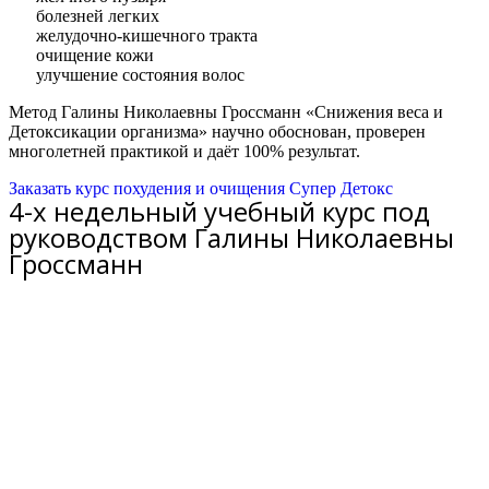
болезней легких
желудочно-кишечного тракта
очищение кожи
улучшение состояния волос
Метод Галины Николаевны Гроссманн «Снижения веса и
Детоксикации организма» научно обоснован, проверен
многолетней практикой и даёт 100% результат.
Заказать курс похудения и очищения Супер Детокс
4-х недельный учебный курс под
руководством Галины Николаевны
Гроссманн