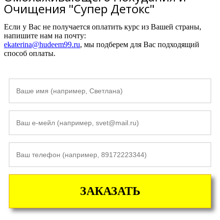
Очищения "Супер Детокс"
Если у Вас не получается оплатить курс из Вашей страны,
напишите нам на почту:
ekaterina@hudeem99.ru
, мы подберем для Вас подходящий
способ оплаты.
ЗАКАЗАТЬ