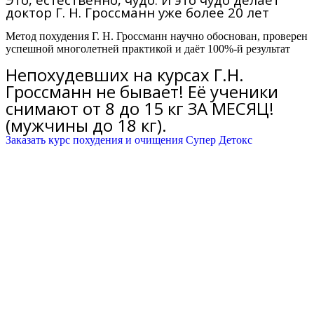
доктор Г. Н. Гроссманн уже более 20 лет
Метод похудения Г. Н. Гроссманн научно обоснован, проверен
успешной многолетней практикой и даёт 100%-й результат
Непохудевших на курсах Г.Н.
Гроссманн не бывает! Её ученики
снимают от 8 до 15 кг ЗА МЕСЯЦ!
(мужчины до 18 кг).
Заказать курс похудения и очищения Супер Детокс