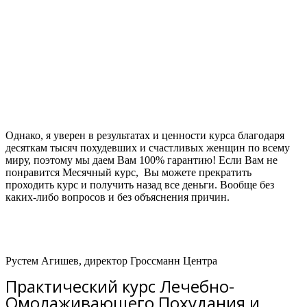
Однако, я уверен в результатах и ценности курса благодаря
десяткам тысяч похудевших и счастливых женщин по всему
миру, поэтому мы даем Вам 100% гарантию! Если Вам не
понравится Месячный курс, Вы можете прекратить
проходить курс и получить назад все деньги. Вообще без
каких-либо вопросов и без объяснения причин.
Рустем Агишев, директор Гроссманн Центра
Практический курс Лечебно-
Омолаживающего Похудания и