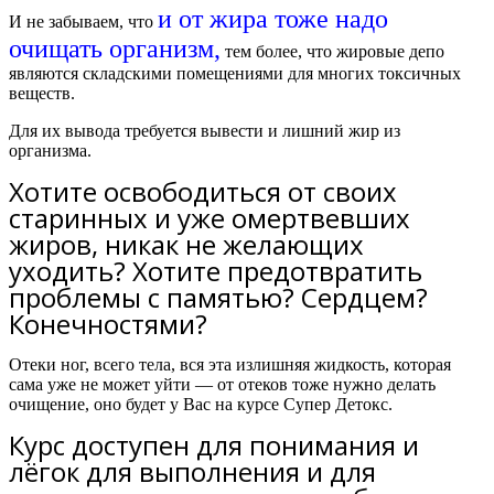
и от жира тоже надо
И не забываем, что
очищать организм,
тем более, что жировые депо
являются складскими помещениями для многих токсичных
веществ.
Для их вывода требуется вывести и лишний жир из
организма.
Хотите освободиться от своих
старинных и уже омертвевших
жиров, никак не желающих
уходить? Хотите предотвратить
проблемы с памятью? Сердцем?
Конечностями?
Отеки ног, всего тела, вся эта излишняя жидкость, которая
сама уже не может уйти — от отеков тоже нужно делать
очищение, оно будет у Вас на курсе Супер Детокс.
Курс доступен для понимания и
лёгок для выполнения и для