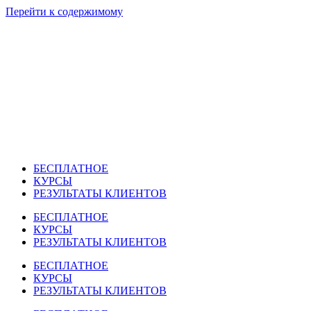
Перейти к содержимому
БЕСПЛАТНОЕ
КУРСЫ
РЕЗУЛЬТАТЫ КЛИЕНТОВ
БЕСПЛАТНОЕ
КУРСЫ
РЕЗУЛЬТАТЫ КЛИЕНТОВ
БЕСПЛАТНОЕ
КУРСЫ
РЕЗУЛЬТАТЫ КЛИЕНТОВ