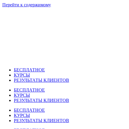
Перейти к содержимому
БЕСПЛАТНОЕ
КУРСЫ
РЕЗУЛЬТАТЫ КЛИЕНТОВ
БЕСПЛАТНОЕ
КУРСЫ
РЕЗУЛЬТАТЫ КЛИЕНТОВ
БЕСПЛАТНОЕ
КУРСЫ
РЕЗУЛЬТАТЫ КЛИЕНТОВ