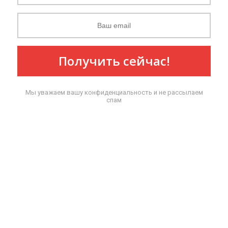
Получить сейчас!
Мы уважаем вашу конфиденциальность и не рассылаем
спам