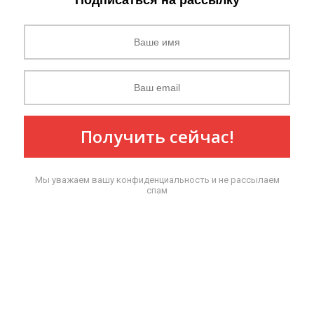
Подписаться на рассылку
Получить сейчас!
Мы уважаем вашу конфиденциальность и не рассылаем
спам