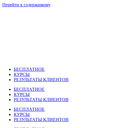
Перейти к содержимому
БЕСПЛАТНОЕ
КУРСЫ
РЕЗУЛЬТАТЫ КЛИЕНТОВ
БЕСПЛАТНОЕ
КУРСЫ
РЕЗУЛЬТАТЫ КЛИЕНТОВ
БЕСПЛАТНОЕ
КУРСЫ
РЕЗУЛЬТАТЫ КЛИЕНТОВ