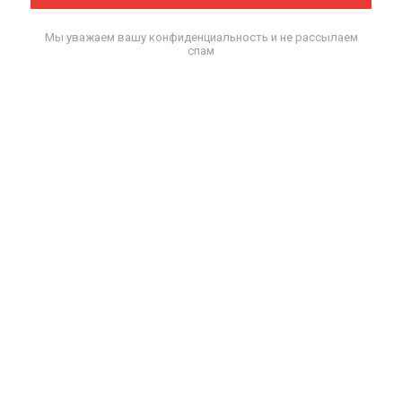
Мы уважаем вашу конфиденциальность и не рассылаем
спам