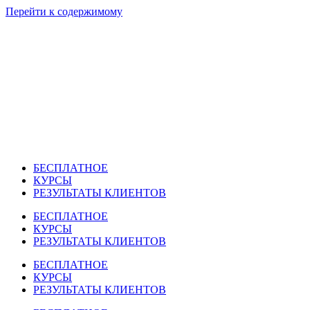
Перейти к содержимому
БЕСПЛАТНОЕ
КУРСЫ
РЕЗУЛЬТАТЫ КЛИЕНТОВ
БЕСПЛАТНОЕ
КУРСЫ
РЕЗУЛЬТАТЫ КЛИЕНТОВ
БЕСПЛАТНОЕ
КУРСЫ
РЕЗУЛЬТАТЫ КЛИЕНТОВ