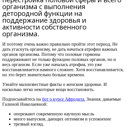
организма с выполнения
детородной функции на
поддержание здоровья и
активности собственного
организма.
И поэтому очень важно правильно пройти этот период. Не
дать угаснуть организму, не дать начаться атрофии важных
органов организма. Потому что половые гормоны
поддерживают не только функцию половых органов, но и
весь организм. Если уже началась атрофия, это уже
восстанавливается намного сложнее. Хотя восстанавливается,
но это берет значительно больше времени.
Узнайте малоизвестные факты о женском здоровье. И
насколько легко некоторые вещи восстановить.
Подписывайтесь на
бот о курсе Афродита.
Знания, даваемые
Галиной Николаевной:
опережают современную научную мысль
много выпусков, дающих оптимизм и успокоение
трезвый взгляд.