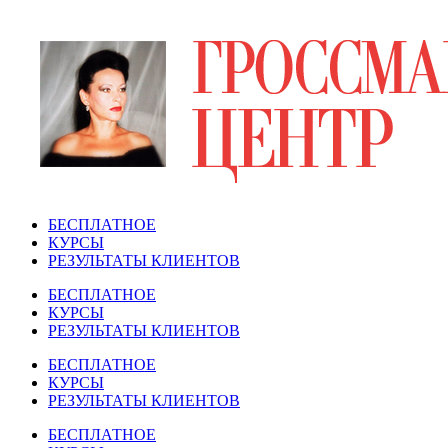
Перейти
к
содержимому
БЕСПЛАТНОЕ
КУРСЫ
РЕЗУЛЬТАТЫ КЛИЕНТОВ
БЕСПЛАТНОЕ
КУРСЫ
РЕЗУЛЬТАТЫ КЛИЕНТОВ
БЕСПЛАТНОЕ
КУРСЫ
РЕЗУЛЬТАТЫ КЛИЕНТОВ
БЕСПЛАТНОЕ