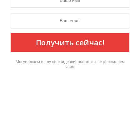
Получить сейчас!
Мы уважаем вашу конфиденциальность и не рассылаем
спам