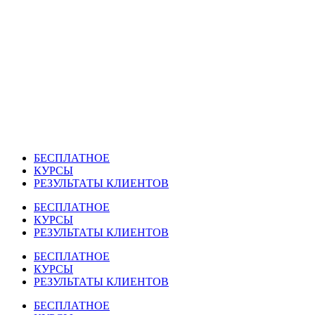
Перейти
к
содержимому
БЕСПЛАТНОЕ
КУРСЫ
РЕЗУЛЬТАТЫ КЛИЕНТОВ
БЕСПЛАТНОЕ
КУРСЫ
РЕЗУЛЬТАТЫ КЛИЕНТОВ
БЕСПЛАТНОЕ
КУРСЫ
РЕЗУЛЬТАТЫ КЛИЕНТОВ
БЕСПЛАТНОЕ