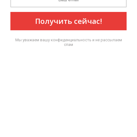
Получить сейчас!
Мы уважаем вашу конфиденциальность и не рассылаем
спам