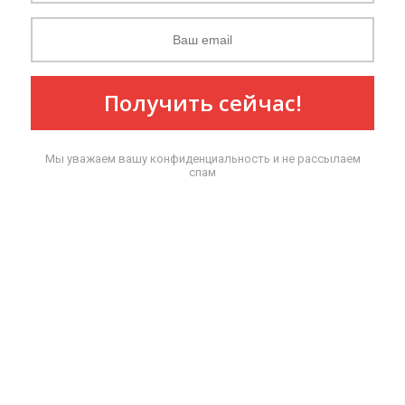
Получить сейчас!
Мы уважаем вашу конфиденциальность и не рассылаем
спам