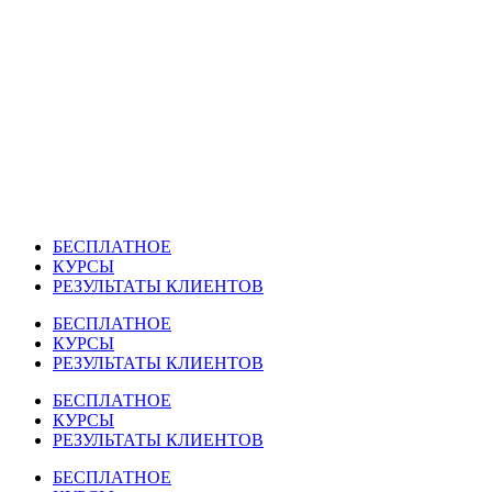
Перейти
к
содержимому
БЕСПЛАТНОЕ
КУРСЫ
РЕЗУЛЬТАТЫ КЛИЕНТОВ
БЕСПЛАТНОЕ
КУРСЫ
РЕЗУЛЬТАТЫ КЛИЕНТОВ
БЕСПЛАТНОЕ
КУРСЫ
РЕЗУЛЬТАТЫ КЛИЕНТОВ
БЕСПЛАТНОЕ