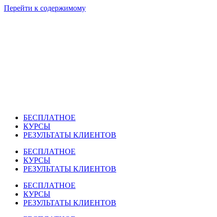
Перейти к содержимому
БЕСПЛАТНОЕ
КУРСЫ
РЕЗУЛЬТАТЫ КЛИЕНТОВ
БЕСПЛАТНОЕ
КУРСЫ
РЕЗУЛЬТАТЫ КЛИЕНТОВ
БЕСПЛАТНОЕ
КУРСЫ
РЕЗУЛЬТАТЫ КЛИЕНТОВ