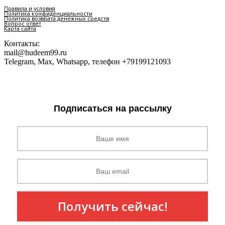
Правила и условия
Политика конфиденциальности
Политика возврата денежных средств
Вопрос ответ
Карта сайта
Контакты:
mail@hudeem99.ru
Telegram, Max, Whatsapp, телефон +79199121093
Подписаться на рассылку
Получить сейчас!