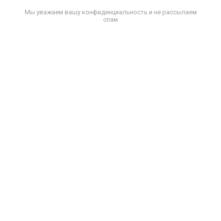
Мы уважаем вашу конфиденциальность и не рассылаем
спам