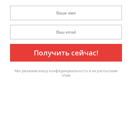
Получить сейчас!
Мы уважаем вашу конфиденциальность и не рассылаем
спам