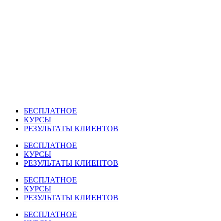
Перейти
к
содержимому
БЕСПЛАТНОЕ
КУРСЫ
РЕЗУЛЬТАТЫ КЛИЕНТОВ
БЕСПЛАТНОЕ
КУРСЫ
РЕЗУЛЬТАТЫ КЛИЕНТОВ
БЕСПЛАТНОЕ
КУРСЫ
РЕЗУЛЬТАТЫ КЛИЕНТОВ
БЕСПЛАТНОЕ