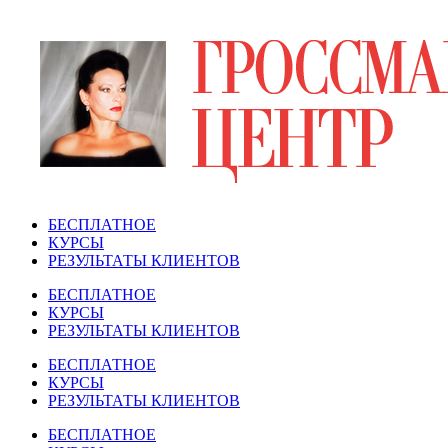
Перейти
к
содержимому
БЕСПЛАТНОЕ
КУРСЫ
РЕЗУЛЬТАТЫ КЛИЕНТОВ
БЕСПЛАТНОЕ
КУРСЫ
РЕЗУЛЬТАТЫ КЛИЕНТОВ
БЕСПЛАТНОЕ
КУРСЫ
РЕЗУЛЬТАТЫ КЛИЕНТОВ
БЕСПЛАТНОЕ