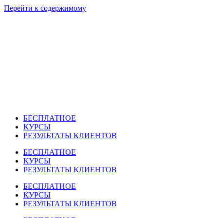
Перейти к содержимому
БЕСПЛАТНОЕ
КУРСЫ
РЕЗУЛЬТАТЫ КЛИЕНТОВ
БЕСПЛАТНОЕ
КУРСЫ
РЕЗУЛЬТАТЫ КЛИЕНТОВ
БЕСПЛАТНОЕ
КУРСЫ
РЕЗУЛЬТАТЫ КЛИЕНТОВ