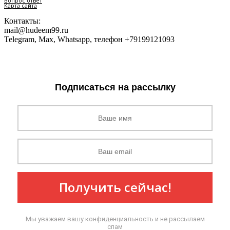
Вопрос ответ
Карта сайта
Контакты:
mail@hudeem99.ru
Telegram, Max, Whatsapp, телефон +79199121093
Подписаться на рассылку
Получить сейчас!
Мы уважаем вашу конфиденциальность и не рассылаем
спам