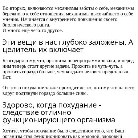
Во-вторых, включаются механизмы заботы о себе, механизмы
бережного к себе отношения, механизмы высочайшего о себе
мнения. Начинается с внутреннего повышения своего
биологического ранга.
И много ещё чего-то другое.
Эти вещи в нас глубоко заложены. А
целитель их включает
Благодаря тому, что, организм перепрограммировали, и перед
ним теперь стоят другие задачи. Прожить не чуть-чуть, а
прожить гораздо больше, чем когда-то человек представлял.
Вот.
От этого похудание также проходит легко, потому что на него
вдруг подтянули гораздо большие силы.
Здорово, когда похудание -
следствие отлично
функционирующего организма
Хотите, чтобы похудание было следствием того, что Ваш
организм стал функционировать как молодой, здоровый —