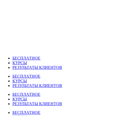
Перейти
к
содержимому
БЕСПЛАТНОЕ
КУРСЫ
РЕЗУЛЬТАТЫ КЛИЕНТОВ
БЕСПЛАТНОЕ
КУРСЫ
РЕЗУЛЬТАТЫ КЛИЕНТОВ
БЕСПЛАТНОЕ
КУРСЫ
РЕЗУЛЬТАТЫ КЛИЕНТОВ
БЕСПЛАТНОЕ