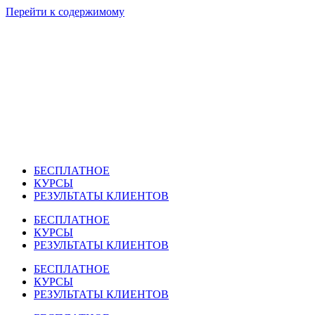
Перейти к содержимому
БЕСПЛАТНОЕ
КУРСЫ
РЕЗУЛЬТАТЫ КЛИЕНТОВ
БЕСПЛАТНОЕ
КУРСЫ
РЕЗУЛЬТАТЫ КЛИЕНТОВ
БЕСПЛАТНОЕ
КУРСЫ
РЕЗУЛЬТАТЫ КЛИЕНТОВ