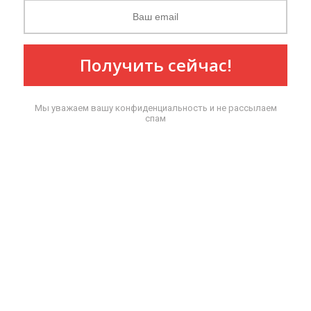
Получить сейчас!
Мы уважаем вашу конфиденциальность и не рассылаем
спам