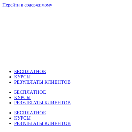
Перейти к содержимому
БЕСПЛАТНОЕ
КУРСЫ
РЕЗУЛЬТАТЫ КЛИЕНТОВ
БЕСПЛАТНОЕ
КУРСЫ
РЕЗУЛЬТАТЫ КЛИЕНТОВ
БЕСПЛАТНОЕ
КУРСЫ
РЕЗУЛЬТАТЫ КЛИЕНТОВ