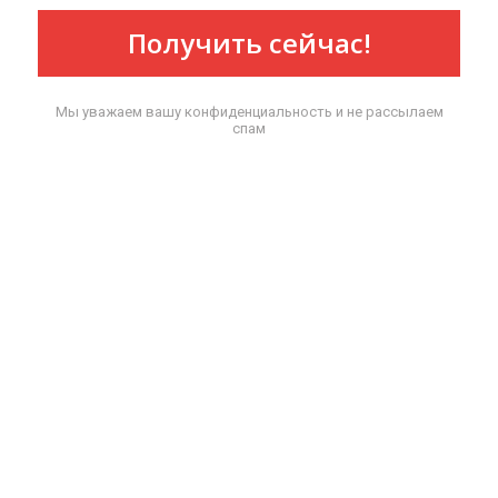
Получить сейчас!
Мы уважаем вашу конфиденциальность и не рассылаем
спам