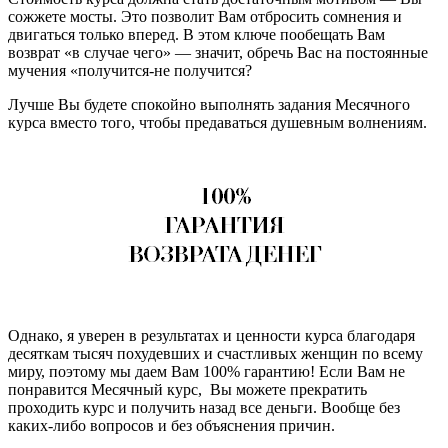
сожжете мосты. Это позволит Вам отбросить сомнения и
двигаться только вперед. В этом ключе пообещать Вам
возврат «в случае чего» — значит, обречь Вас на постоянные
мучения «получится-не получится?
Лучше Вы будете спокойно выполнять задания Месячного
курса вместо того, чтобы предаваться душевным волнениям.
Однако, я уверен в результатах и ценности курса благодаря
десяткам тысяч похудевших и счастливых женщин по всему
миру, поэтому мы даем Вам 100% гарантию! Если Вам не
понравится Месячный курс, Вы можете прекратить
проходить курс и получить назад все деньги. Вообще без
каких-либо вопросов и без объяснения причин.