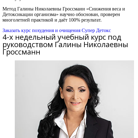
Метод Галины Николаевны Гроссманн «Снижения веса и
Детоксикации организма» научно обоснован, проверен
многолетней практикой и даёт 100% результат.
Заказать курс похудения и очищения Супер Детокс
4-х недельный учебный курс под
руководством Галины Николаевны
Гроссманн