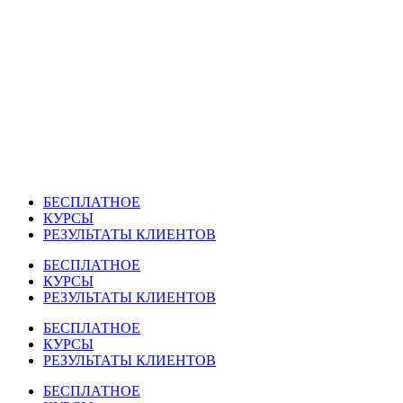
Перейти
к
содержимому
БЕСПЛАТНОЕ
КУРСЫ
РЕЗУЛЬТАТЫ КЛИЕНТОВ
БЕСПЛАТНОЕ
КУРСЫ
РЕЗУЛЬТАТЫ КЛИЕНТОВ
БЕСПЛАТНОЕ
КУРСЫ
РЕЗУЛЬТАТЫ КЛИЕНТОВ
БЕСПЛАТНОЕ