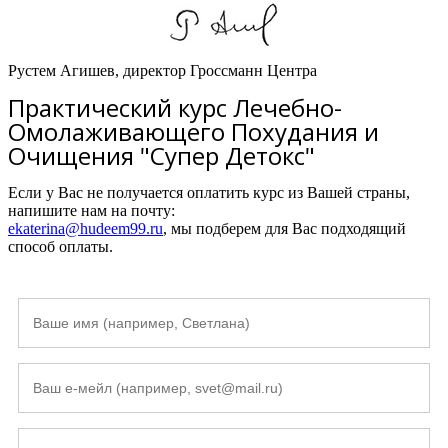
Рустем Агишев, директор Гроссманн Центра
Практический курс Лечебно-
Омолаживающего Похудания и
Очищения "Супер Детокс"
Если у Вас не получается оплатить курс из Вашей страны,
напишите нам на почту:
ekaterina@hudeem99.ru
, мы подберем для Вас подходящий
способ оплаты.