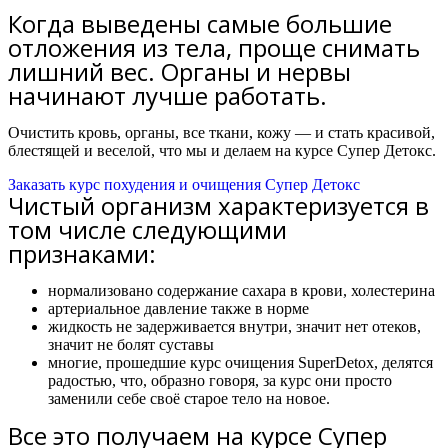
Когда выведены самые большие
отложения из тела, проще снимать
лишний вес. Органы и нервы
начинают лучше работать.
Очистить кровь, органы, все ткани, кожу — и стать красивой,
блестящей и веселой, что мы и делаем на курсе Супер Детокс.
Заказать курс похудения и очищения Супер Детокс
Чистый организм характеризуется в
том числе следующими
признаками:
нормализовано содержание сахара в крови, холестерина
артериальное давление также в норме
жидкость не задерживается внутри, значит нет отеков,
значит не болят суставы
многие, прошедшие курс очищения SuperDetox, делятся
радостью, что, образно говоря, за курс они просто
заменили себе своё старое тело на новое.
Все это получаем на курсе Супер