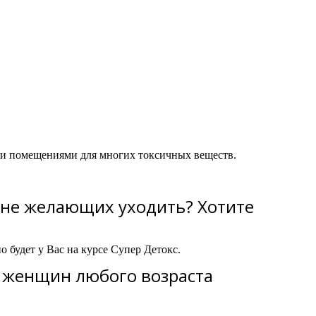
ми помещениями для многих токсичных веществ.
 не желающих уходить? Хотите
о будет у Вас на курсе Супер Детокс.
я женщин любого возраста