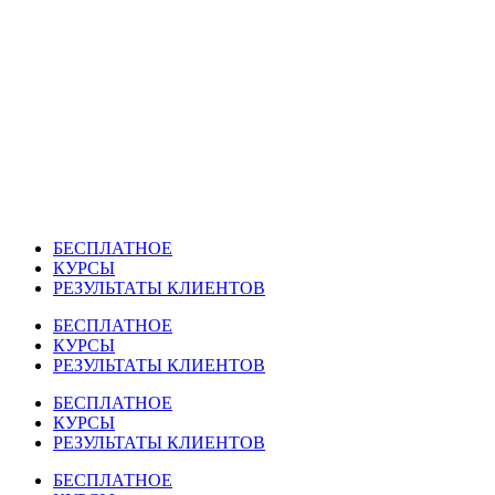
Перейти
к
содержимому
БЕСПЛАТНОЕ
КУРСЫ
РЕЗУЛЬТАТЫ КЛИЕНТОВ
БЕСПЛАТНОЕ
КУРСЫ
РЕЗУЛЬТАТЫ КЛИЕНТОВ
БЕСПЛАТНОЕ
КУРСЫ
РЕЗУЛЬТАТЫ КЛИЕНТОВ
БЕСПЛАТНОЕ