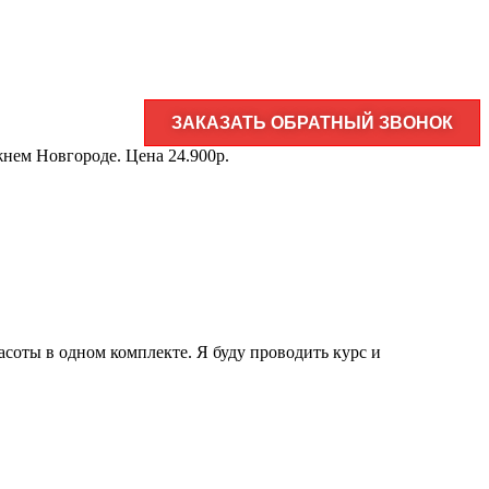
ЗАКАЗАТЬ ОБРАТНЫЙ ЗВОНОК
нем Новгороде. Цена 24.900р.
асоты в одном комплекте. Я буду проводить курс и