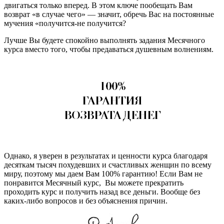
двигаться только вперед. В этом ключе пообещать Вам
возврат «в случае чего» — значит, обречь Вас на постоянные
мучения «получится-не получится?
Лучше Вы будете спокойно выполнять задания Месячного
курса вместо того, чтобы предаваться душевным волнениям.
Однако, я уверен в результатах и ценности курса благодаря
десяткам тысяч похудевших и счастливых женщин по всему
миру, поэтому мы даем Вам 100% гарантию! Если Вам не
понравится Месячный курс, Вы можете прекратить
проходить курс и получить назад все деньги. Вообще без
каких-либо вопросов и без объяснения причин.