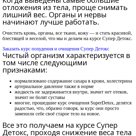
отложения из тела, проще снимать
лишний вес. Органы и нервы
начинают лучше работать.
Очистить кровь, органы, все ткани, кожу — и стать красивой,
блестящей и веселой, что мы и делаем на курсе Супер Детокс.
Заказать курс похудения и очищения Супер Детокс
Чистый организм характеризуется в
том числе следующими
признаками:
нормализовано содержание сахара в крови, холестерина
артериальное давление также в норме
жидкость не задерживается внутри, значит нет отеков,
значит не болят суставы
многие, прошедшие курс очищения SuperDetox, делятся
радостью, что, образно говоря, за курс они просто
заменили себе своё старое тело на новое.
Все это получаем на курсе Супер
Детокс, проходя снижение веса тела