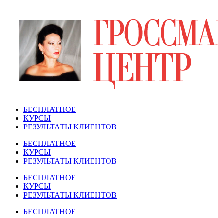
Перейти
к
содержимому
БЕСПЛАТНОЕ
КУРСЫ
РЕЗУЛЬТАТЫ КЛИЕНТОВ
БЕСПЛАТНОЕ
КУРСЫ
РЕЗУЛЬТАТЫ КЛИЕНТОВ
БЕСПЛАТНОЕ
КУРСЫ
РЕЗУЛЬТАТЫ КЛИЕНТОВ
БЕСПЛАТНОЕ