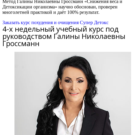
Метод Галины Николаевны Гроссманн «Снижения веса и
Детоксикации организма» научно обоснован, проверен
многолетней практикой и даёт 100% результат.
Заказать курс похудения и очищения Супер Детокс
4-х недельный учебный курс под
руководством Галины Николаевны
Гроссманн