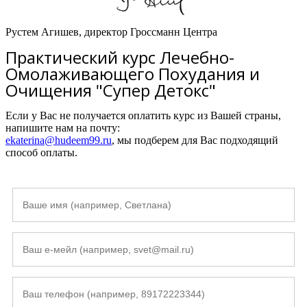
Рустем Агишев, директор Гроссманн Центра
Практический курс Лечебно-
Омолаживающего Похудания и
Очищения "Супер Детокс"
Если у Вас не получается оплатить курс из Вашей страны,
напишите нам на почту:
ekaterina@hudeem99.ru
, мы подберем для Вас подходящий
способ оплаты.