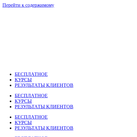
Перейти к содержимому
БЕСПЛАТНОЕ
КУРСЫ
РЕЗУЛЬТАТЫ КЛИЕНТОВ
БЕСПЛАТНОЕ
КУРСЫ
РЕЗУЛЬТАТЫ КЛИЕНТОВ
БЕСПЛАТНОЕ
КУРСЫ
РЕЗУЛЬТАТЫ КЛИЕНТОВ