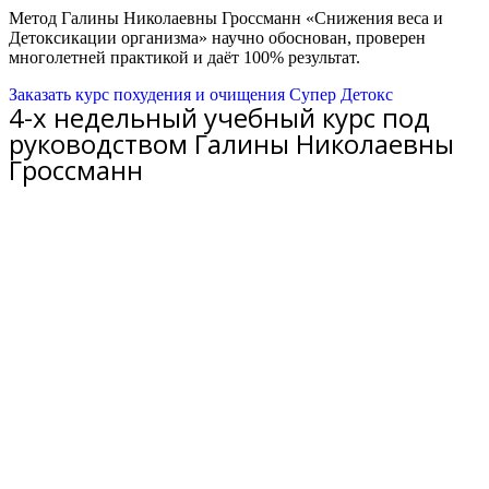
Метод Галины Николаевны Гроссманн «Снижения веса и
Детоксикации организма» научно обоснован, проверен
многолетней практикой и даёт 100% результат.
Заказать курс похудения и очищения Супер Детокс
4-х недельный учебный курс под
руководством Галины Николаевны
Гроссманн