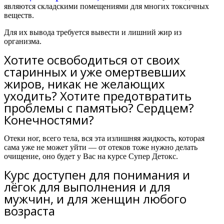
являются складскими помещениями для многих токсичных
веществ.
Для их вывода требуется вывести и лишний жир из
организма.
Хотите освободиться от своих
старинных и уже омертвевших
жиров, никак не желающих
уходить? Хотите предотвратить
проблемы с памятью? Сердцем?
Конечностями?
Отеки ног, всего тела, вся эта излишняя жидкость, которая
сама уже не может уйти — от отеков тоже нужно делать
очищение, оно будет у Вас на курсе Супер Детокс.
Курс доступен для понимания и
лёгок для выполнения и для
мужчин, и для женщин любого
возраста