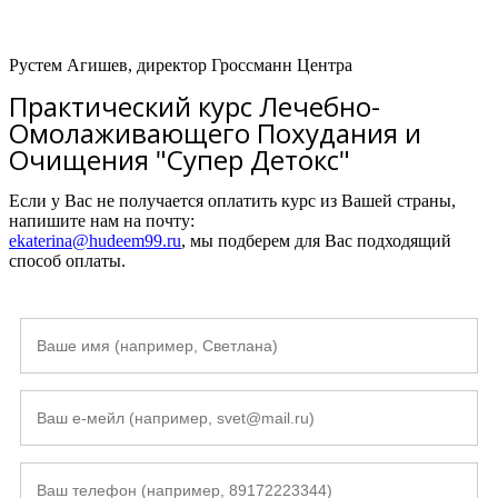
Рустем Агишев, директор Гроссманн Центра
Практический курс Лечебно-
Омолаживающего Похудания и
Очищения "Супер Детокс"
Если у Вас не получается оплатить курс из Вашей страны,
напишите нам на почту:
ekaterina@hudeem99.ru
, мы подберем для Вас подходящий
способ оплаты.