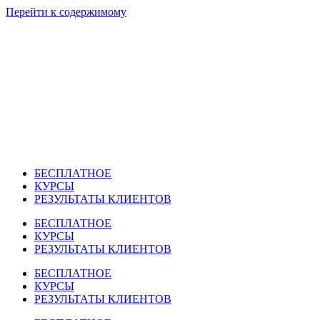
Перейти к содержимому
БЕСПЛАТНОЕ
КУРСЫ
РЕЗУЛЬТАТЫ КЛИЕНТОВ
БЕСПЛАТНОЕ
КУРСЫ
РЕЗУЛЬТАТЫ КЛИЕНТОВ
БЕСПЛАТНОЕ
КУРСЫ
РЕЗУЛЬТАТЫ КЛИЕНТОВ