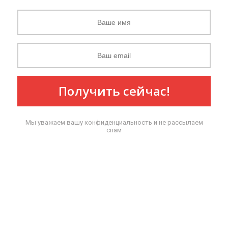
Получить сейчас!
Мы уважаем вашу конфиденциальность и не рассылаем
спам