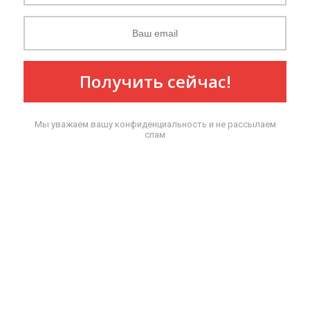
Получить сейчас!
Мы уважаем вашу конфиденциальность и не рассылаем
спам