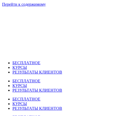
Перейти к содержимому
БЕСПЛАТНОЕ
КУРСЫ
РЕЗУЛЬТАТЫ КЛИЕНТОВ
БЕСПЛАТНОЕ
КУРСЫ
РЕЗУЛЬТАТЫ КЛИЕНТОВ
БЕСПЛАТНОЕ
КУРСЫ
РЕЗУЛЬТАТЫ КЛИЕНТОВ