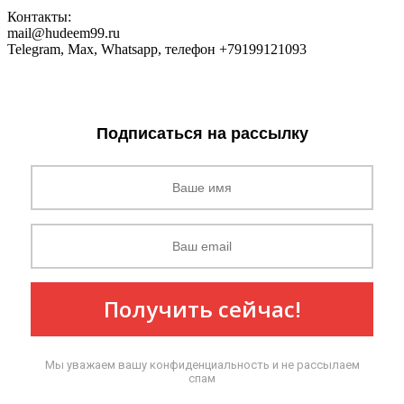
Контакты:
mail@hudeem99.ru
Telegram, Max, Whatsapp, телефон +79199121093
Подписаться на рассылку
Получить сейчас!
Мы уважаем вашу конфиденциальность и не рассылаем
спам