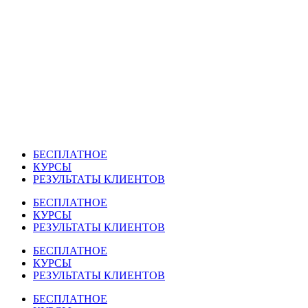
Перейти
к
содержимому
БЕСПЛАТНОЕ
КУРСЫ
РЕЗУЛЬТАТЫ КЛИЕНТОВ
БЕСПЛАТНОЕ
КУРСЫ
РЕЗУЛЬТАТЫ КЛИЕНТОВ
БЕСПЛАТНОЕ
КУРСЫ
РЕЗУЛЬТАТЫ КЛИЕНТОВ
БЕСПЛАТНОЕ