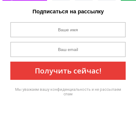
Подписаться на рассылку
Получить сейчас!
Мы уважаем вашу конфиденциальность и не рассылаем
спам