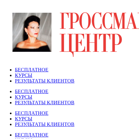
Перейти
к
содержимому
БЕСПЛАТНОЕ
КУРСЫ
РЕЗУЛЬТАТЫ КЛИЕНТОВ
БЕСПЛАТНОЕ
КУРСЫ
РЕЗУЛЬТАТЫ КЛИЕНТОВ
БЕСПЛАТНОЕ
КУРСЫ
РЕЗУЛЬТАТЫ КЛИЕНТОВ
БЕСПЛАТНОЕ