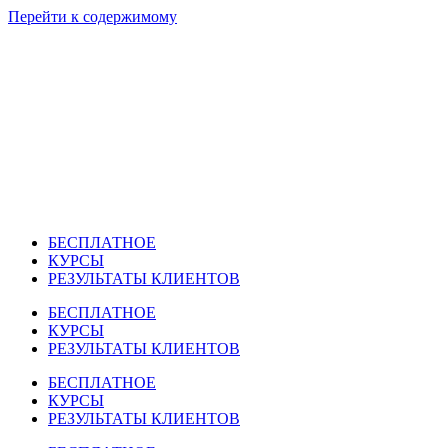
Перейти к содержимому
БЕСПЛАТНОЕ
КУРСЫ
РЕЗУЛЬТАТЫ КЛИЕНТОВ
БЕСПЛАТНОЕ
КУРСЫ
РЕЗУЛЬТАТЫ КЛИЕНТОВ
БЕСПЛАТНОЕ
КУРСЫ
РЕЗУЛЬТАТЫ КЛИЕНТОВ