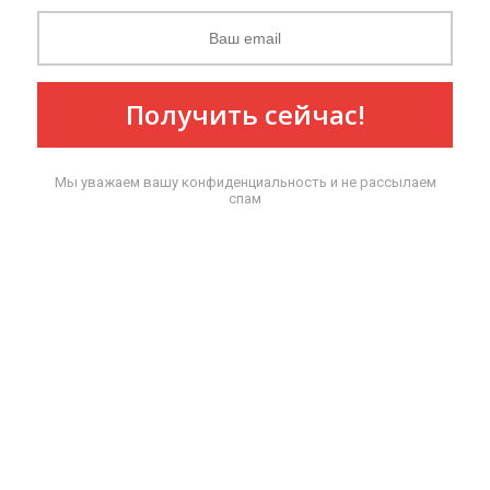
Получить сейчас!
Мы уважаем вашу конфиденциальность и не рассылаем
спам