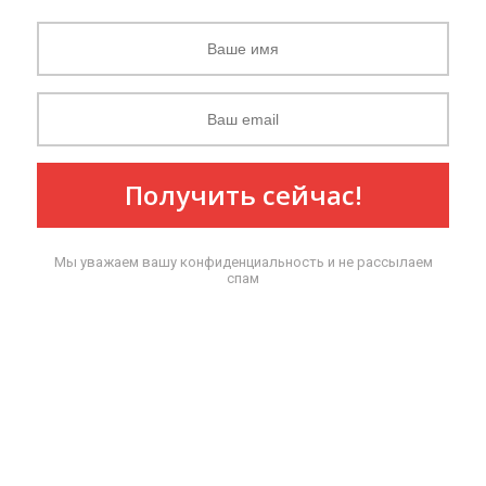
Получить сейчас!
Мы уважаем вашу конфиденциальность и не рассылаем
спам