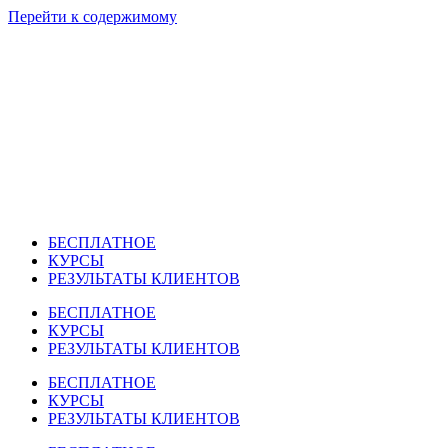
Перейти к содержимому
БЕСПЛАТНОЕ
КУРСЫ
РЕЗУЛЬТАТЫ КЛИЕНТОВ
БЕСПЛАТНОЕ
КУРСЫ
РЕЗУЛЬТАТЫ КЛИЕНТОВ
БЕСПЛАТНОЕ
КУРСЫ
РЕЗУЛЬТАТЫ КЛИЕНТОВ