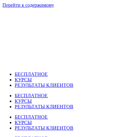
Перейти к содержимому
БЕСПЛАТНОЕ
КУРСЫ
РЕЗУЛЬТАТЫ КЛИЕНТОВ
БЕСПЛАТНОЕ
КУРСЫ
РЕЗУЛЬТАТЫ КЛИЕНТОВ
БЕСПЛАТНОЕ
КУРСЫ
РЕЗУЛЬТАТЫ КЛИЕНТОВ