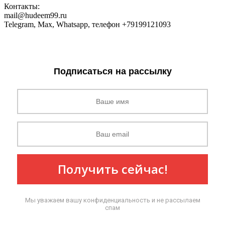
Контакты:
mail@hudeem99.ru
Telegram, Max, Whatsapp, телефон +79199121093
Подписаться на рассылку
Получить сейчас!
Мы уважаем вашу конфиденциальность и не рассылаем
спам