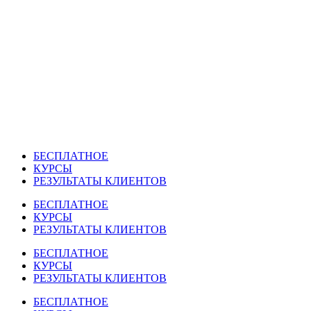
Перейти
к
содержимому
БЕСПЛАТНОЕ
КУРСЫ
РЕЗУЛЬТАТЫ КЛИЕНТОВ
БЕСПЛАТНОЕ
КУРСЫ
РЕЗУЛЬТАТЫ КЛИЕНТОВ
БЕСПЛАТНОЕ
КУРСЫ
РЕЗУЛЬТАТЫ КЛИЕНТОВ
БЕСПЛАТНОЕ