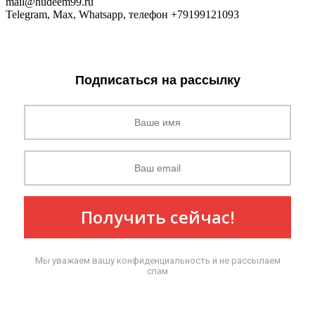
mail@hudeem99.ru
Telegram, Max, Whatsapp, телефон +79199121093
Подписаться на рассылку
Получить сейчас!
Мы уважаем вашу конфиденциальность и не рассылаем
спам