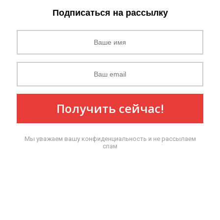
Подписаться на рассылку
Получить сейчас!
Мы уважаем вашу конфиденциальность и не рассылаем
спам