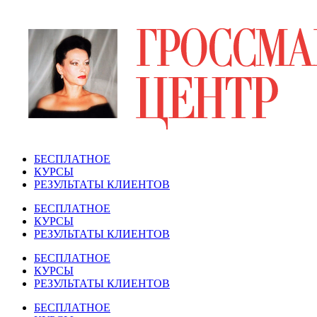
Перейти
к
содержимому
БЕСПЛАТНОЕ
КУРСЫ
РЕЗУЛЬТАТЫ КЛИЕНТОВ
БЕСПЛАТНОЕ
КУРСЫ
РЕЗУЛЬТАТЫ КЛИЕНТОВ
БЕСПЛАТНОЕ
КУРСЫ
РЕЗУЛЬТАТЫ КЛИЕНТОВ
БЕСПЛАТНОЕ