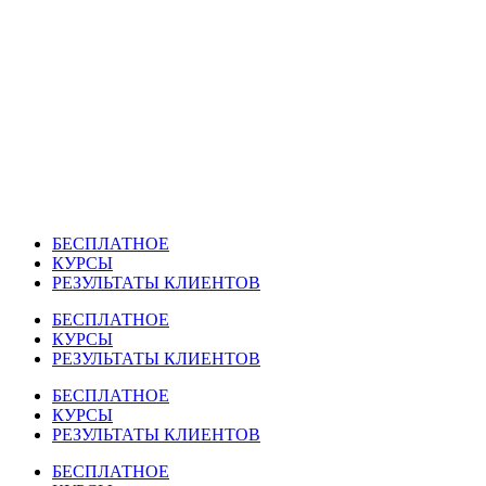
Перейти
к
содержимому
БЕСПЛАТНОЕ
КУРСЫ
РЕЗУЛЬТАТЫ КЛИЕНТОВ
БЕСПЛАТНОЕ
КУРСЫ
РЕЗУЛЬТАТЫ КЛИЕНТОВ
БЕСПЛАТНОЕ
КУРСЫ
РЕЗУЛЬТАТЫ КЛИЕНТОВ
БЕСПЛАТНОЕ