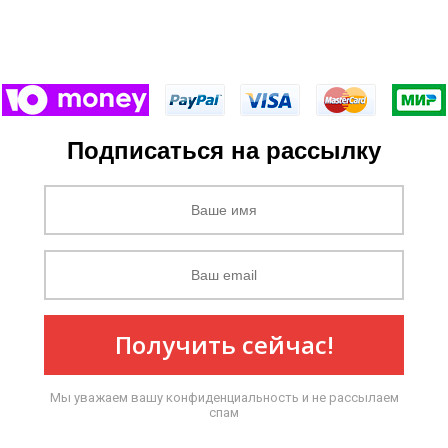
Подписаться на рассылку
Получить сейчас!
Мы уважаем вашу конфиденциальность и не рассылаем
спам