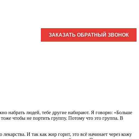
ЗАКАЗАТЬ ОБРАТНЫЙ ЗВОНОК
нужно набрать людей, тебе другие набирают. Я говорю: «Больше
тоже чтобы не портить группу. Потому что это группа. В
 лекарства. И так как жир горит, это всё начинает через кожу