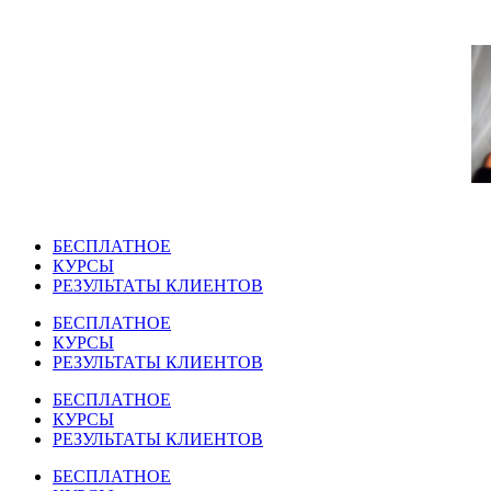
Перейти
к
содержимому
БЕСПЛАТНОЕ
КУРСЫ
РЕЗУЛЬТАТЫ КЛИЕНТОВ
БЕСПЛАТНОЕ
КУРСЫ
РЕЗУЛЬТАТЫ КЛИЕНТОВ
БЕСПЛАТНОЕ
КУРСЫ
РЕЗУЛЬТАТЫ КЛИЕНТОВ
БЕСПЛАТНОЕ