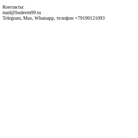
Контакты:
mail@hudeem99.ru
Telegram, Max, Whatsapp, телефон +79199121093