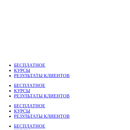
Перейти
к
содержимому
БЕСПЛАТНОЕ
КУРСЫ
РЕЗУЛЬТАТЫ КЛИЕНТОВ
БЕСПЛАТНОЕ
КУРСЫ
РЕЗУЛЬТАТЫ КЛИЕНТОВ
БЕСПЛАТНОЕ
КУРСЫ
РЕЗУЛЬТАТЫ КЛИЕНТОВ
БЕСПЛАТНОЕ