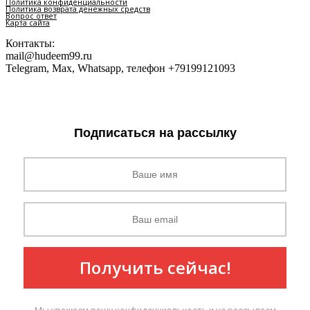
Политика конфиденциальности
Политика возврата денежных средств
Вопрос ответ
Карта сайта
Контакты:
mail@hudeem99.ru
Telegram, Max, Whatsapp, телефон +79199121093
Подписаться на рассылку
Получить сейчас!