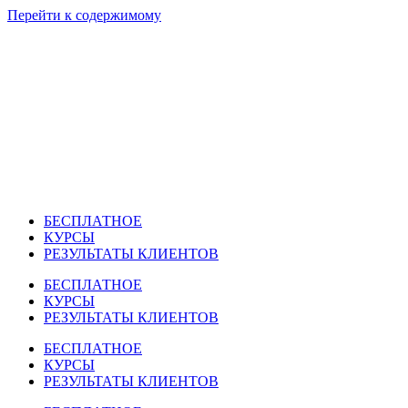
Перейти к содержимому
БЕСПЛАТНОЕ
КУРСЫ
РЕЗУЛЬТАТЫ КЛИЕНТОВ
БЕСПЛАТНОЕ
КУРСЫ
РЕЗУЛЬТАТЫ КЛИЕНТОВ
БЕСПЛАТНОЕ
КУРСЫ
РЕЗУЛЬТАТЫ КЛИЕНТОВ