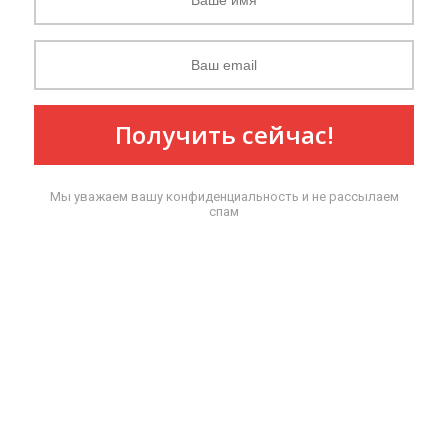
Получить сейчас!
Мы уважаем вашу конфиденциальность и не рассылаем
спам