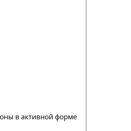
оны в активной форме