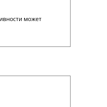
тивности может