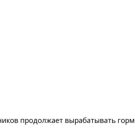
ников продолжает вырабатывать горм