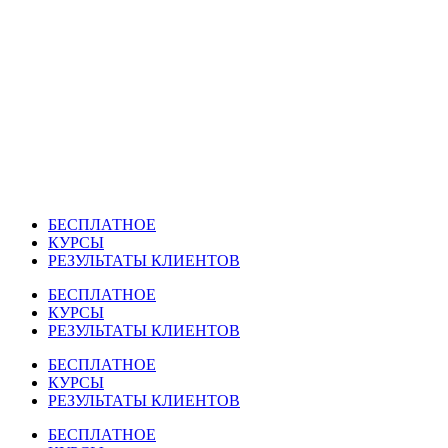
Перейти
к
содержимому
БЕСПЛАТНОЕ
КУРСЫ
РЕЗУЛЬТАТЫ КЛИЕНТОВ
БЕСПЛАТНОЕ
КУРСЫ
РЕЗУЛЬТАТЫ КЛИЕНТОВ
БЕСПЛАТНОЕ
КУРСЫ
РЕЗУЛЬТАТЫ КЛИЕНТОВ
БЕСПЛАТНОЕ