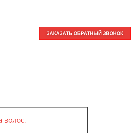
ЗАКАЗАТЬ ОБРАТНЫЙ ЗВОНОК
 волос.