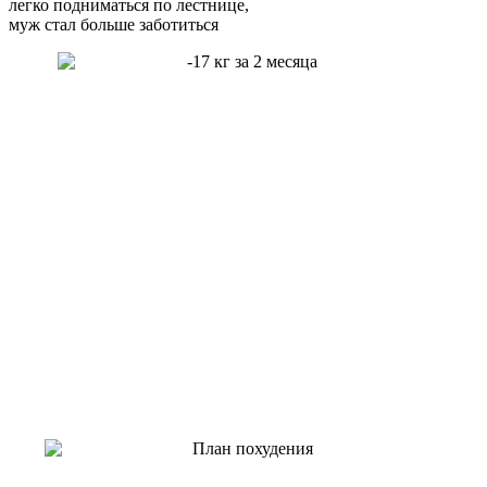
легко подниматься по лестнице,
муж стал больше заботиться