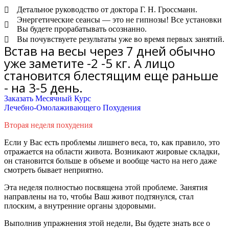
Детальное руководство от доктора Г. Н. Гроссманн.
Энергетические сеансы — это не гипнозы! Все установки
Вы будете прорабатывать осознанно.
Вы почувствуете результаты уже во время первых занятий.
Встав на весы через 7 дней обычно
уже заметите -2 -5 кг. А лицо
становится блестящим еще раньше
- на 3-5 день.
Заказать Месячный Курс
Лечебно-Омолаживающего Похудения
Вторая неделя похудения
Если у Вас есть проблемы лишнего веса, то, как правило, это
отражается на области живота. Возникают жировые складки,
он становится больше в объеме и вообще часто на него даже
смотреть бывает неприятно.
Эта неделя
полностью
посвящена этой проблеме. Занятия
направлены на то, чтобы Ваш живот подтянулся, стал
плоским, а внутренние органы здоровыми.
Выполнив упражнения этой недели, Вы будете знать все о