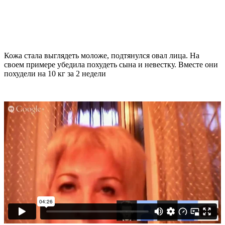
Кожа стала выглядеть моложе, подтянулся овал лица. На
своем примере убедила похудеть сына и невестку. Вместе они
похудели на
10 кг
за 2 недели