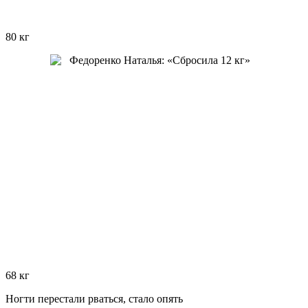
80 кг
68 кг
Ногти перестали рваться, стало опять