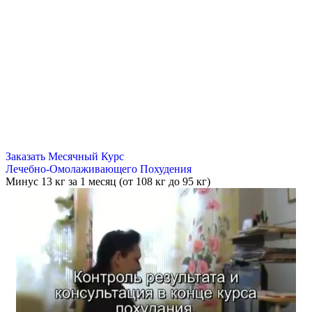
Заказать Месячный Курс
Лечебно-Омолаживающего Похудения
Минус
13 кг
за 1 месяц (от 108 кг до 95 кг)