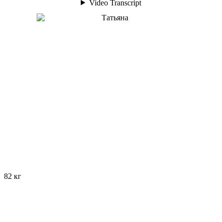
82 кг