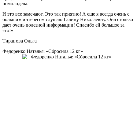
помолодела.
И это все замечают. Это так приятно! А еще я всегда очень с
большим интересом слушаю Галину Николаевну. Она столько
дает очень полезной информации! Спасибо ей большое за
это!»
Тиранова Ольга
Федоренко Наталья:
«Сбросила 12 кг»