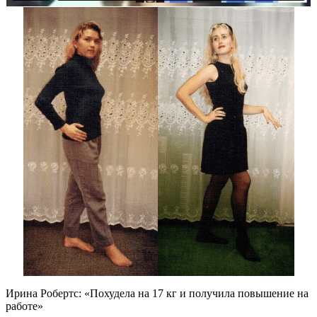
Ирина Робертс: «Похудела на
17 кг
и получила повышение на
работе»