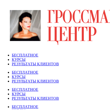
Перейти
к
содержимому
БЕСПЛАТНОЕ
КУРСЫ
РЕЗУЛЬТАТЫ КЛИЕНТОВ
БЕСПЛАТНОЕ
КУРСЫ
РЕЗУЛЬТАТЫ КЛИЕНТОВ
БЕСПЛАТНОЕ
КУРСЫ
РЕЗУЛЬТАТЫ КЛИЕНТОВ
БЕСПЛАТНОЕ