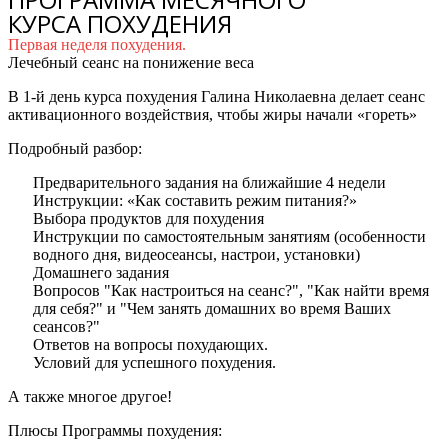
КУРСА ПОХУДЕНИЯ
Первая неделя похудения.
Лечебный сеанс на понижение веса
В 1-й день курса похудения Галина Николаевна делает сеанс
активационного воздействия, чтобы жиры начали «гореть»
Подробный разбор:
Предварительного задания на ближайшие 4 недели
Инструкции: «Как составить режим питания?»
Выбора продуктов для похудения
Инструкции по самостоятельным занятиям (особенности
водного дня, видеосеансы, настрои, установки)
Домашнего задания
Вопросов "Как настроиться на сеанс?", "Как найти время
для себя?" и "Чем занять домашних во время Ваших
сеансов?"
Ответов на вопросы похудающих.
Условий для успешного похудения.
А также многое другое!
Плюсы Программы похудения: