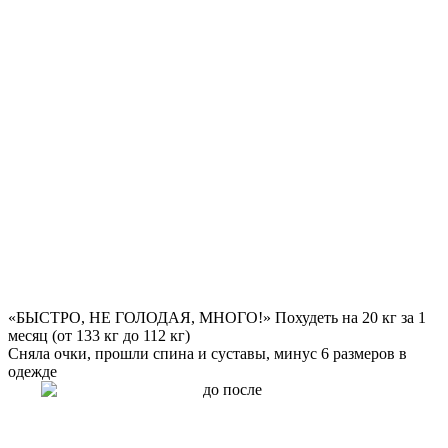
«БЫСТРО, НЕ ГОЛОДАЯ, МНОГО!» Похудеть на
20 кг за 1
месяц
(от 133 кг до 112 кг)
Сняла очки, прошли спина и суставы, минус 6 размеров в
одежде