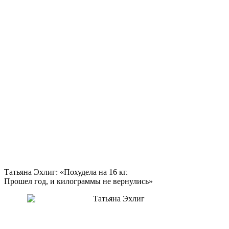
Татьяна Эхлиг: «Похудела на
16 кг.
Прошел год, и килограммы не вернулись»