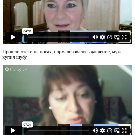
Прошли отеки на ногах, нормализовалось давление, муж
купил шубу