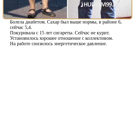
Болела диабетом. Сахар был выше нормы, в районе 6,
сейчас 5,4.
Покуривала с 15 лет сигареты. Сейчас не курит.
Установилось хорошее отношение с коллективом.
На работе снизилось энергетическое давление.