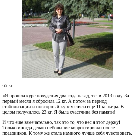
65 кг
«Я прошла курс похудения два года назад, т.е. в 2013 году. За
первый месяц я сбросила
12 кг.
А потом за период
стабилизации и повторный курс я сняла
еще 11 кг жира.
В
целом получилось 23 кг. Я была счастлива без памяти!
И что еще замечательно, так это то, что вес я этот держу!
Только иногда делаю небольшие корректировки после
праздников. К тому же стала намного лучше себя чувствовать,