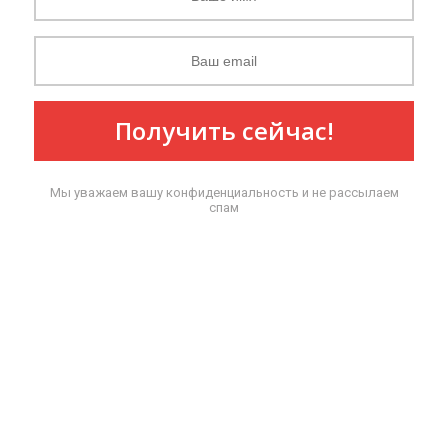
Получить сейчас!
Мы уважаем вашу конфиденциальность и не рассылаем
спам