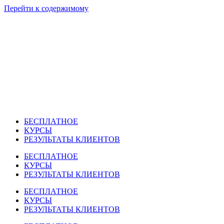
Перейти к содержимому
БЕСПЛАТНОЕ
КУРСЫ
РЕЗУЛЬТАТЫ КЛИЕНТОВ
БЕСПЛАТНОЕ
КУРСЫ
РЕЗУЛЬТАТЫ КЛИЕНТОВ
БЕСПЛАТНОЕ
КУРСЫ
РЕЗУЛЬТАТЫ КЛИЕНТОВ