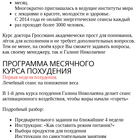
месяц.
Многократно приглашалась в ведущие институты мира
с лекциями о красоте, молодости и здоровье.
С 2014 года ее онлайн энергетические сеансы каждый
раз проходят более 3000 человек.
Курс доктора Гроссманн академически прост для понимания,
лёгок для исполнения и не требует дополнительных вопросов.
Тем не менее, на своём курсе Вы сможете задавать вопросы,
как своему менеджеру, так и Галине Николаевне
ПРОГРАММА МЕСЯЧНОГО
КУРСА ПОХУДЕНИЯ
Первая неделя похудения.
Лечебный сеанс на понижение веса
В 1-й день курса похудения Галина Николаевна делает сеанс
активационного воздействия, чтобы жиры начали «гореть»
Подробный разбор:
Предварительного задания на ближайшие 4 недели
Инструкции: «Как составить режим питания?»
Выбора продуктов для похудения
Инструкции по самостоятельным занятиям