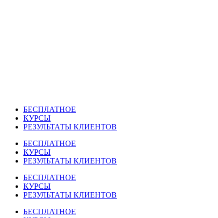
Перейти
к
содержимому
БЕСПЛАТНОЕ
КУРСЫ
РЕЗУЛЬТАТЫ КЛИЕНТОВ
БЕСПЛАТНОЕ
КУРСЫ
РЕЗУЛЬТАТЫ КЛИЕНТОВ
БЕСПЛАТНОЕ
КУРСЫ
РЕЗУЛЬТАТЫ КЛИЕНТОВ
БЕСПЛАТНОЕ