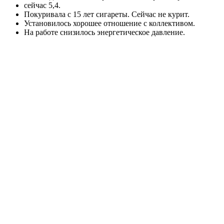
сейчас 5,4.
Покуривала с 15 лет сигареты. Сейчас не курит.
Установилось хорошее отношение с коллективом.
На работе снизилось энергетическое давление.