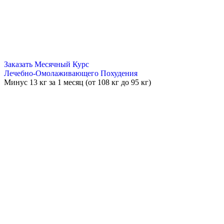
Заказать Месячный Курс
Лечебно-Омолаживающего Похудения
Минус
13 кг
за 1 месяц (от 108 кг до 95 кг)