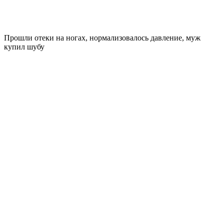
Прошли отеки на ногах, нормализовалось давление, муж
купил шубу