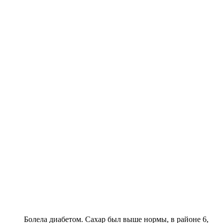
Болела диабетом. Сахар был выше нормы, в районе 6,