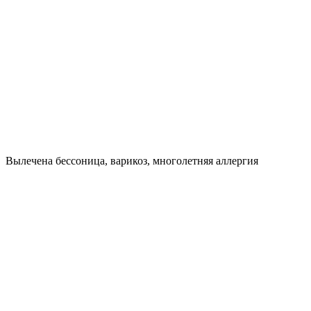
Вылечена бессоница, варикоз, многолетняя аллергия