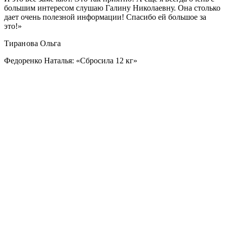
большим интересом слушаю Галину Николаевну. Она столько
дает очень полезной информации! Спасибо ей большое за
это!»
Тиранова Ольга
Федоренко Наталья:
«Сбросила 12 кг»