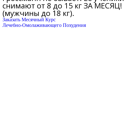
снимают от 8 до 15 кг ЗА МЕСЯЦ!
(мужчины до 18 кг).
Заказать Месячный Курс
Лечебно-Омолаживающего Похудения