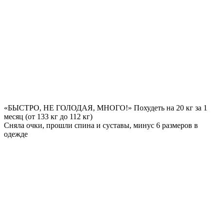
«БЫСТРО, НЕ ГОЛОДАЯ, МНОГО!» Похудеть на
20 кг за 1
месяц
(от 133 кг до 112 кг)
Сняла очки, прошли спина и суставы, минус 6 размеров в
одежде