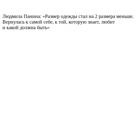
Людмила Панина: «Размер одежды стал на 2 размера меньше.
Вернулась к самой себе, к той, которую знает, любит
и какой должна быть»