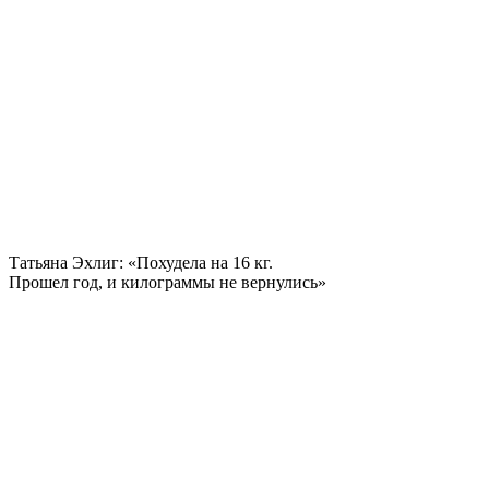
Татьяна Эхлиг: «Похудела на
16 кг.
Прошел год, и килограммы не вернулись»