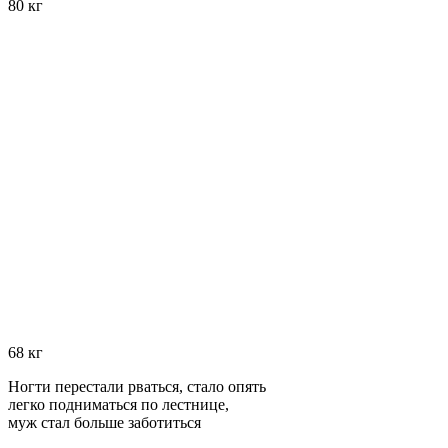
80 кг
68 кг
Ногти перестали рваться, стало опять
легко подниматься по лестнице,
муж стал больше заботиться