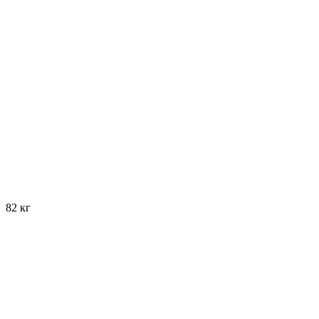
82 кг