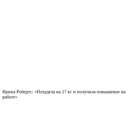
Ирина Робертс: «Похудела на
17 кг
и получила повышение на
работе»