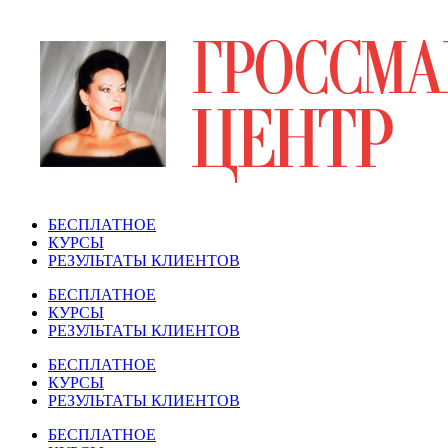
Перейти
к
содержимому
БЕСПЛАТНОЕ
КУРСЫ
РЕЗУЛЬТАТЫ КЛИЕНТОВ
БЕСПЛАТНОЕ
КУРСЫ
РЕЗУЛЬТАТЫ КЛИЕНТОВ
БЕСПЛАТНОЕ
КУРСЫ
РЕЗУЛЬТАТЫ КЛИЕНТОВ
БЕСПЛАТНОЕ