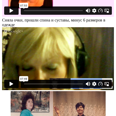
Сняла очки, прошли спина и суставы, минус 6 размеров в
одежде