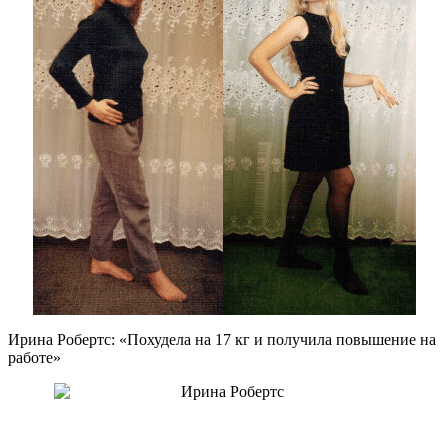
Ирина Робертс: «Похудела на
17 кг
и получила повышение на
работе»