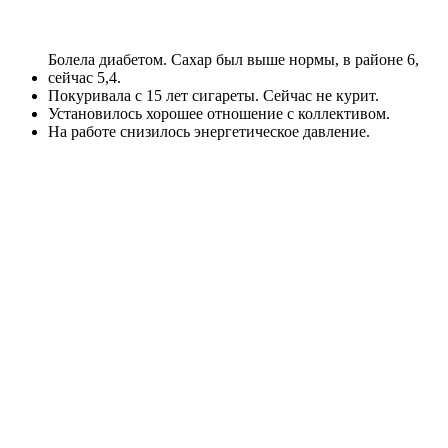
Болела диабетом. Сахар был выше нормы, в районе 6,
сейчас 5,4.
Покуривала с 15 лет сигареты. Сейчас не курит.
Установилось хорошее отношение с коллективом.
На работе снизилось энергетическое давление.