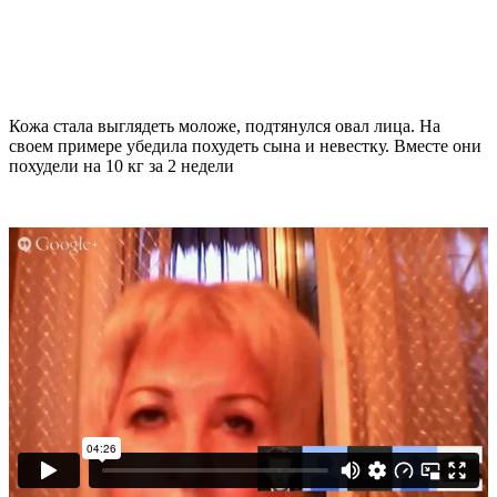
Кожа стала выглядеть моложе, подтянулся овал лица. На
своем примере убедила похудеть сына и невестку. Вместе они
похудели на
10 кг
за 2 недели