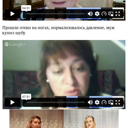
Прошли отеки на ногах, нормализовалось давление, муж
купил шубу