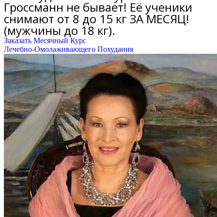
Гроссманн не бывает! Её ученики
снимают от 8 до 15 кг ЗА МЕСЯЦ!
(мужчины до 18 кг).
Заказать Месячный Курс
Лечебно-Омолаживающего Похудания