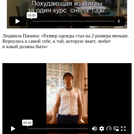
Людмила Панина: «Размер одежды стал на 2 размера меньше.
Вернулась к самой себе, к той, которую знает, любит
и какой должна быть»