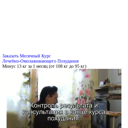
Заказать Месячный Курс
Лечебно-Омолаживающего Похудания
Минус
13 кг
за 1 месяц (от 108 кг до 95 кг)