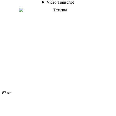
82 кг