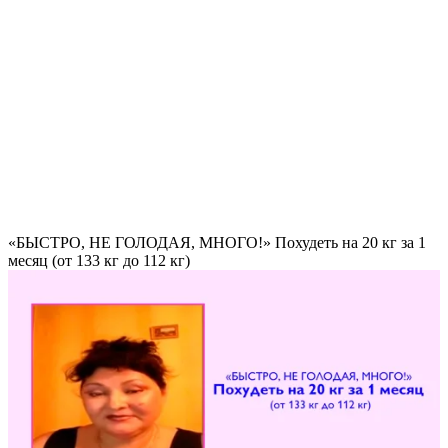
«БЫСТРО, НЕ ГОЛОДАЯ, МНОГО!» Похудеть на
20 кг за 1
месяц
(от 133 кг до 112 кг)