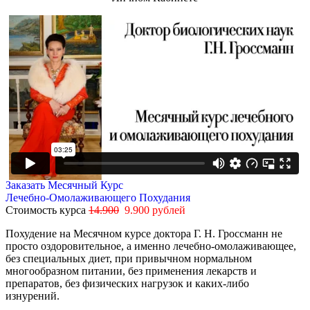
Заказать Месячный Курс
Лечебно-Омолаживающего Похудания
Стоимость курса
14.900
9.900 рублей
Похудение на Месячном курсе доктора Г. Н. Гроссманн не
просто оздоровительное, а именно лечебно-омолаживающее,
без специальных диет, при привычном нормальном
многообразном питании, без применения лекарств и
препаратов, без физических нагрузок и каких-либо
изнурений.