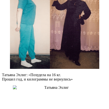
Татьяна Эхлиг: «Похудела на
16 кг.
Прошел год, и килограммы не вернулись»